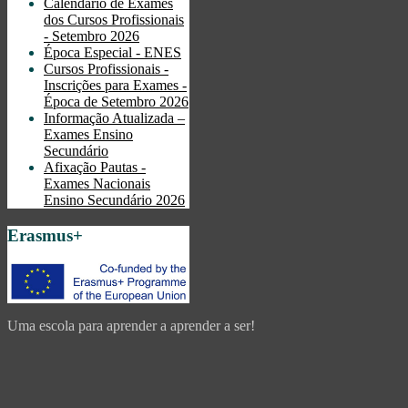
Calendário de Exames
dos Cursos Profissionais
- Setembro 2026
Época Especial - ENES
Cursos Profissionais -
Inscrições para Exames -
Época de Setembro 2026
Informação Atualizada –
Exames Ensino
Secundário
Afixação Pautas -
Exames Nacionais
Ensino Secundário 2026
Erasmus+
Uma escola para aprender a aprender a ser!