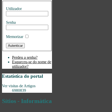
Utilizador
Senha
Memorizar
Perdeu a senha?
Esqueceu-se do nome de
utilizador?
Estatística do portal
Ver visitas de Artigos
6980839
Sítios - Informática