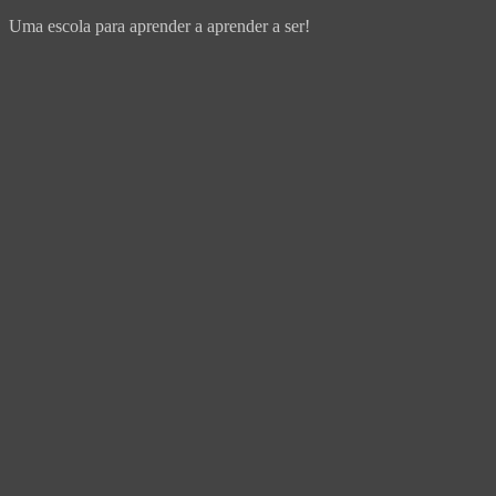
Uma escola para aprender a aprender a ser!