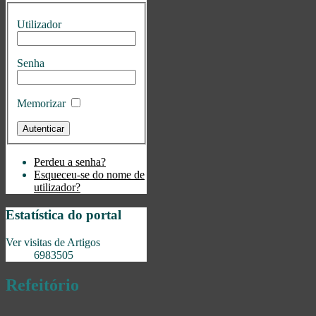
Utilizador
Senha
Memorizar
Perdeu a senha?
Esqueceu-se do nome de
utilizador?
Estatística do portal
Ver visitas de Artigos
6983505
Refeitório