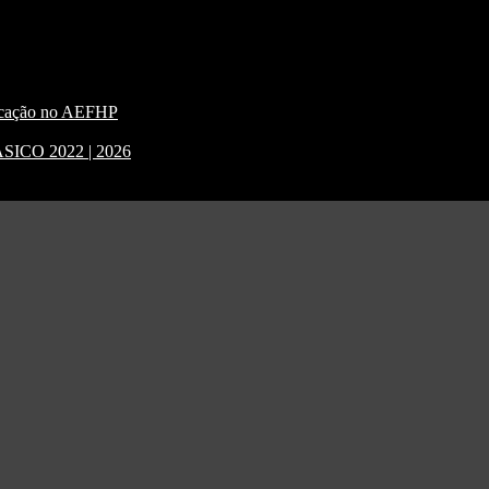
nicação no AEFHP
CO 2022 | 2026