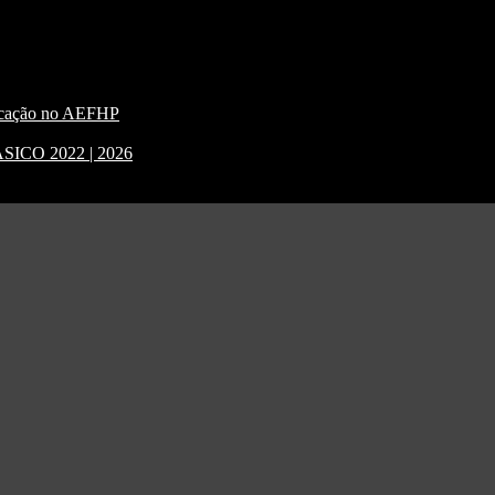
nicação no AEFHP
CO 2022 | 2026