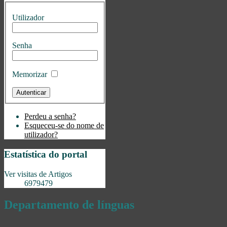
Utilizador
Senha
Memorizar
Perdeu a senha?
Esqueceu-se do nome de
utilizador?
Estatística do portal
Ver visitas de Artigos
6979479
Departamento de línguas