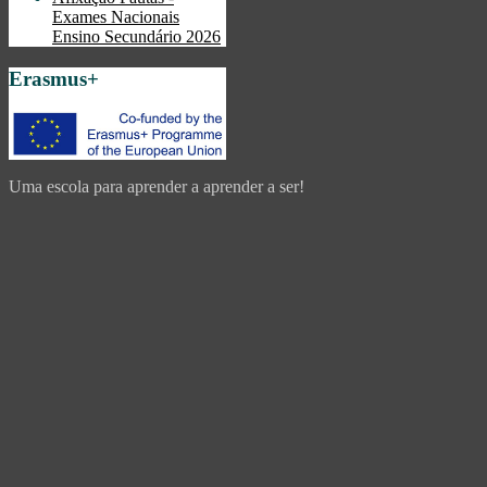
Exames Nacionais
Ensino Secundário 2026
Erasmus+
Uma escola para aprender a aprender a ser!