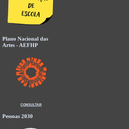
Plano Nacional das
Artes - AEFHP
CONSULTAR
Pessoas 2030