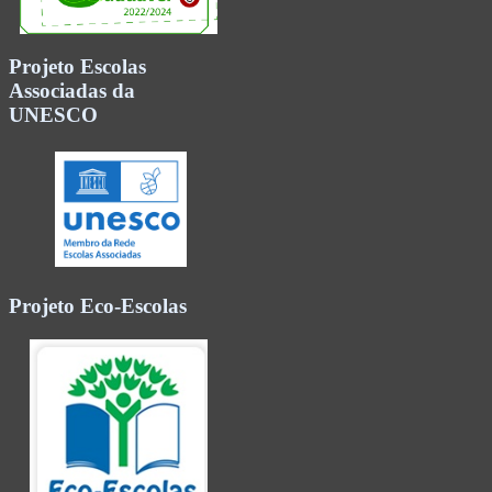
Projeto Escolas
Associadas da
UNESCO
Projeto Eco-Escolas