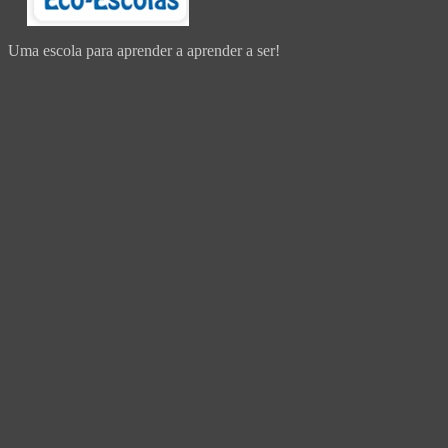
Uma escola para aprender a aprender a ser!