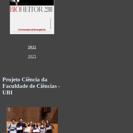
2022
2025
Projeto Ciência da
Faculdade de Ciências -
UBI