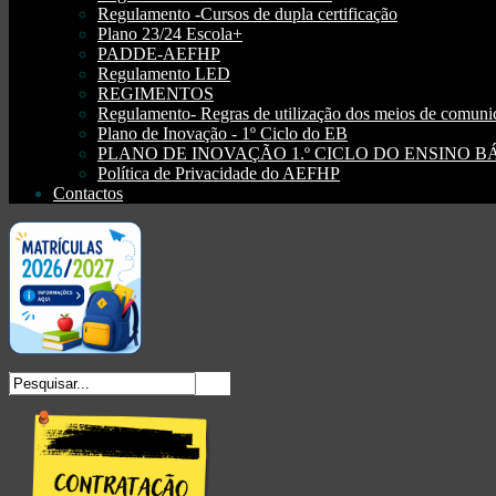
Regulamento -Cursos de dupla certificação
Plano 23/24 Escola+
PADDE-AEFHP
Regulamento LED
REGIMENTOS
Regulamento- Regras de utilização dos meios de comu
Plano de Inovação - 1º Ciclo do EB
PLANO DE INOVAÇÃO 1.º CICLO DO ENSINO BÁSI
Política de Privacidade do AEFHP
Contactos