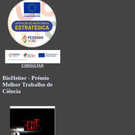
CONSULTAR
BioHeitor - Prémio
Melhor Trabalho de
Ciência