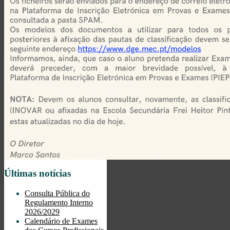
Últimas notícias
Consulta Pública do
Regulamento Interno
2026/2029
Calendário de Exames