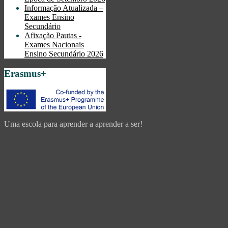
Informação Atualizada –
Exames Ensino
Secundário
Afixação Pautas -
Exames Nacionais
Ensino Secundário 2026
Erasmus+
Uma escola para aprender a aprender a ser!