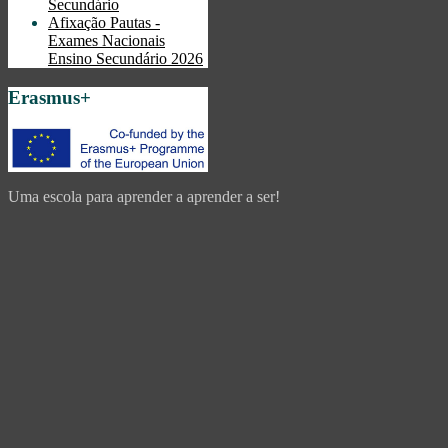
Secundário
Afixação Pautas -
Exames Nacionais
Ensino Secundário 2026
Erasmus+
Uma escola para aprender a aprender a ser!