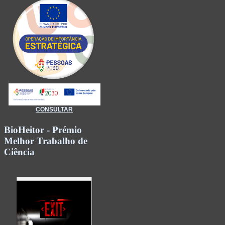
CONSULTAR
BioHeitor - Prémio
Melhor Trabalho de
Ciência