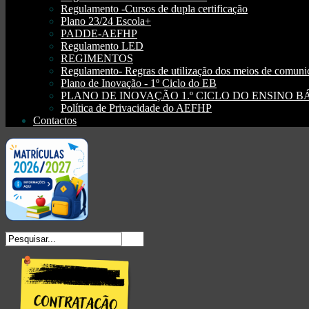
Regulamento -Cursos de dupla certificação
Plano 23/24 Escola+
PADDE-AEFHP
Regulamento LED
REGIMENTOS
Regulamento- Regras de utilização dos meios de comu
Plano de Inovação - 1º Ciclo do EB
PLANO DE INOVAÇÃO 1.º CICLO DO ENSINO BÁSI
Política de Privacidade do AEFHP
Contactos