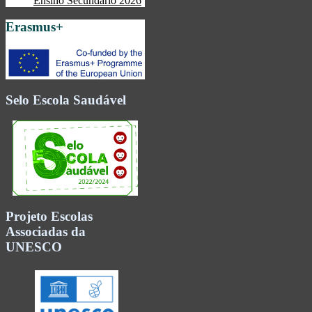
Ensino Secundário 2026
Erasmus+
Selo Escola Saudável
Projeto Escolas
Associadas da
UNESCO