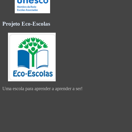
Projeto Eco-Escolas
Uma escola para aprender a aprender a ser!