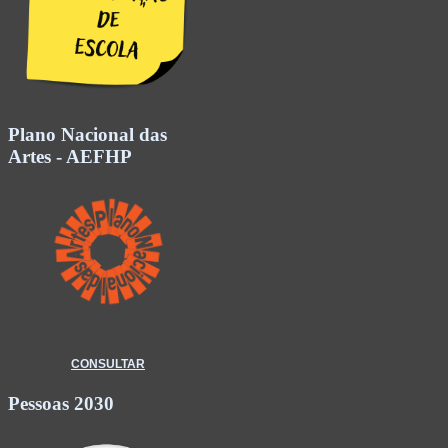
Plano Nacional das
Artes - AEFHP
CONSULTAR
Pessoas 2030