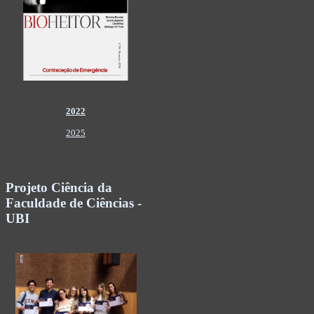
2022
2025
Projeto Ciência da
Faculdade de Ciências -
UBI