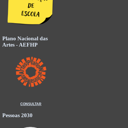
Plano Nacional das
Artes - AEFHP
CONSULTAR
Pessoas 2030