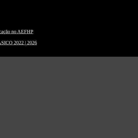
nicação no AEFHP
CO 2022 | 2026