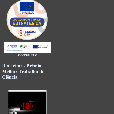
CONSULTAR
BioHeitor - Prémio
Melhor Trabalho de
Ciência