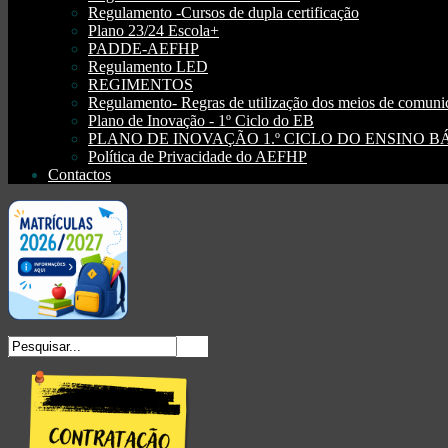
Regulamento -Cursos de dupla certificação
Plano 23/24 Escola+
PADDE-AEFHP
Regulamento LED
REGIMENTOS
Regulamento- Regras de utilização dos meios de comu
Plano de Inovação - 1º Ciclo do EB
PLANO DE INOVAÇÃO 1.º CICLO DO ENSINO BÁSI
Política de Privacidade do AEFHP
Contactos