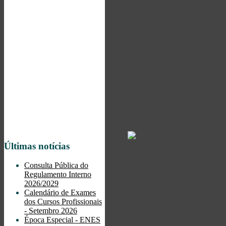
Últimas notícias
Consulta Pública do
Regulamento Interno
2026/2029
Calendário de Exames
dos Cursos Profissionais
- Setembro 2026
Época Especial - ENES