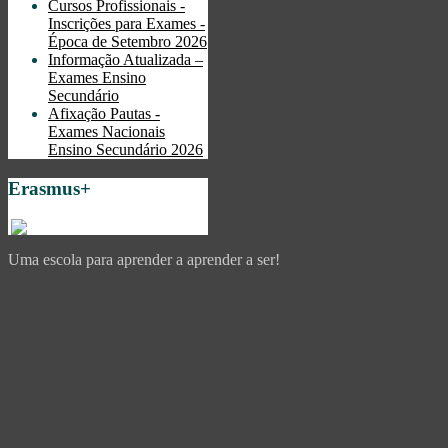
Cursos Profissionais -
Inscrições para Exames -
Época de Setembro 2026
Informação Atualizada –
Exames Ensino
Secundário
Afixação Pautas -
Exames Nacionais
Ensino Secundário 2026
Erasmus+
Uma escola para aprender a aprender a ser!