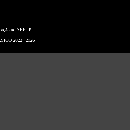
nicação no AEFHP
CO 2022 | 2026