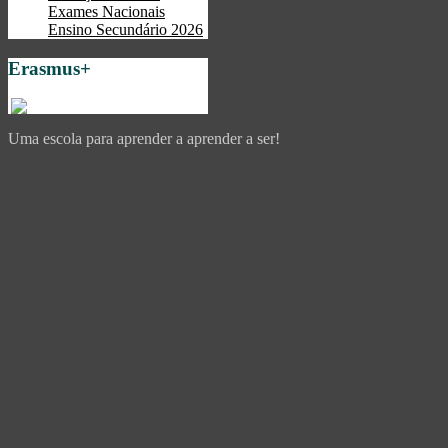
Exames Nacionais
Ensino Secundário 2026
Erasmus+
Uma escola para aprender a aprender a ser!