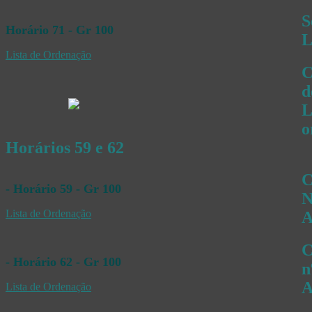
S
Horário 71 - Gr 100
L
Lista de Ordenação
C
d
L
o
Horários 59 e 62
C
- Horário 59 - Gr 100
N
Lista de Ordenação
C
- Horário 62 - Gr 100
n
Lista de Ordenação