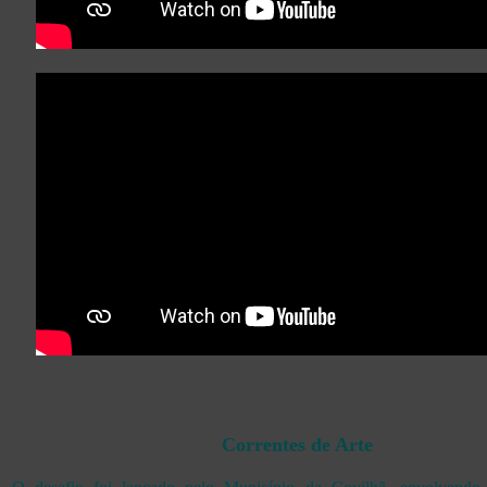
Correntes de Arte