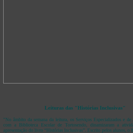
Leituras das "Histórias Inclusivas"
"No âmbito da semana da leitura, os Serviços Especializados e de
com a Biblioteca Escolar de Tortosendo, dinamizaram a ativida
apresentação do livro “Histórias Inclusivas”. Escrito pelos alunos, o l