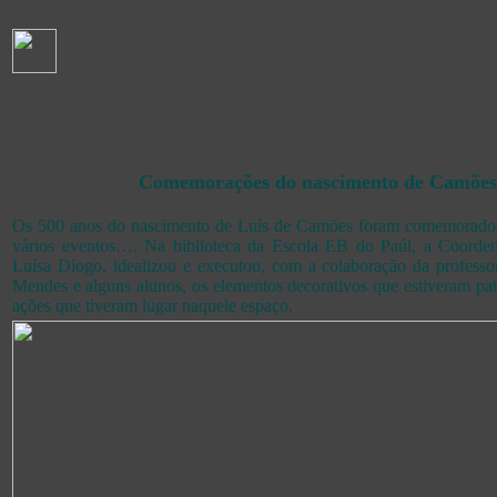
Comemorações do nascimento de Camões
Os 500 anos do nascimento de Luís de Camões foram comemora
vários eventos…. Na biblioteca da Escola EB do Paúl, a Coorden
Luísa Diogo, idealizou e executou, com a colaboração da professo
Mendes e alguns alunos, os elementos decorativos que estiveram pat
ações que tiveram lugar naquele espaço.