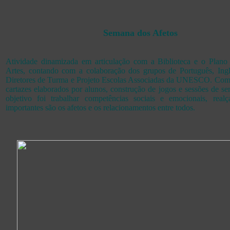
Semana dos Afetos
Atividade dinamizada em articulação com a Biblioteca e o Plano
Artes, contando com a colaboração dos grupos de Português, Ingl
Diretores de Turma e Projeto Escolas Associadas da UNESCO. Com
cartazes elaborados por alunos, construção de jogos e sessões de sen
objetivo foi trabalhar competências sociais e emocionais, rea
importantes são os afetos e os relacionamentos entre todos.