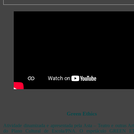
Green Ethics
Atividade dinamizada e apresentada pela Asta – Teatro e outras Ar
do Plano Cultural de Escola/PNA. O espetáculo GREEN E