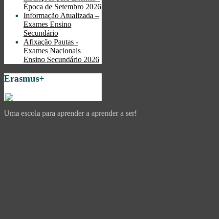
Época de Setembro 2026
Informação Atualizada –
Exames Ensino
Secundário
Afixação Pautas -
Exames Nacionais
Ensino Secundário 2026
Erasmus+
Uma escola para aprender a aprender a ser!