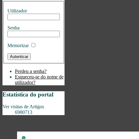
Utilizador
Senha
Memorizar
Perdeu a senha?
Esqueceu-se do nome de
utilizador?
Estatística do portal
Ver visitas de Artigos
6980713